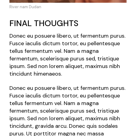
River nam Dudan
FINAL THOUGHTS
Donec eu posuere libero, ut fermentum purus.
Fusce iaculis dictum tortor, eu pellentesque
tellus fermentum vel. Nam a magna
fermentum, scelerisque purus sed, tristique
ipsum. Sed non lorem aliquet, maximus nibh
tincidunt himenaeos.
Donec eu posuere libero, ut fermentum purus.
Fusce iaculis dictum tortor, eu pellentesque
tellus fermentum vel. Nam a magna
fermentum, scelerisque purus sed, tristique
ipsum. Sed non lorem aliquet, maximus nibh
tincidunt, gravida arcu. Donec quis sodales
purus. Ut porttitor magna nec massa