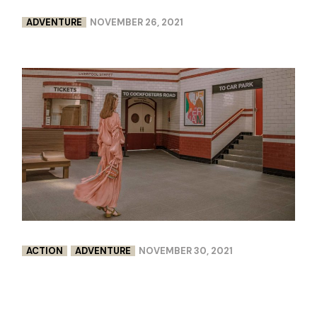
ADVENTURE
NOVEMBER 26, 2021
ACTION
ADVENTURE
NOVEMBER 30, 2021