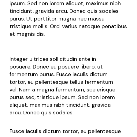
ipsum. Sed non lorem aliquet, maximus nibh
tincidunt, gravida arcu. Donec quis sodales
purus. Ut porttitor magna nec massa
tristique mollis. Orci varius natoque penatibus
et magnis dis.
Integer ultrices sollicitudin ante in
posuere. Donec eu posuere libero, ut
fermentum purus. Fusce iaculis dictum
tortor, eu pellentesque tellus fermentum
vel. Nam a magna fermentum, scelerisque
purus sed, tristique ipsum. Sed non lorem
aliquet, maximus nibh tincidunt, gravida
arcu. Donec quis sodales.
Fusce iaculis dictum tortor, eu pellentesque