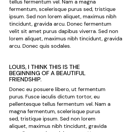
tellus fermentum vel. Nam a magna
fermentum, scelerisque purus sed, tristique
ipsum. Sed non lorem aliquet, maximus nibh
tincidunt, gravida arcu. Donec fermentum
velit sit amet purus dapibus viverra. Sed non
lorem aliquet, maximus nibh tincidunt, gravida
arcu. Donec quis sodales.
LOUIS, I THINK THIS IS THE
BEGINNING OF A BEAUTIFUL
FRIENDSHIP.
Donec eu posuere libero, ut fermentum
purus. Fusce iaculis dictum tortor, eu
pellentesque tellus fermentum vel. Nam a
magna fermentum, scelerisque purus
sed, tristique ipsum. Sed non lorem
aliquet, maximus nibh tincidunt, gravida