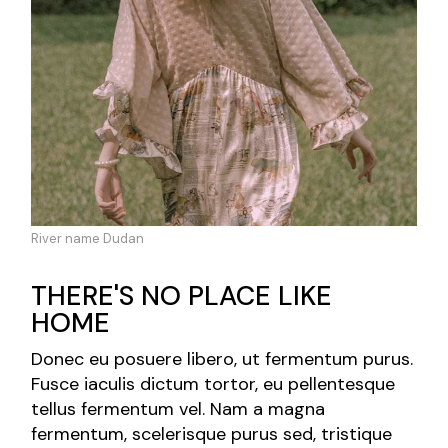
River name Dudan
THERE'S NO PLACE LIKE
HOME
Donec eu posuere libero, ut fermentum purus.
Fusce iaculis dictum tortor, eu pellentesque
tellus fermentum vel. Nam a magna
fermentum, scelerisque purus sed, tristique