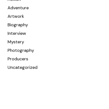
Adventure
Artwork
Biography
Interview
Mystery
Photography
Producers
Uncategorized