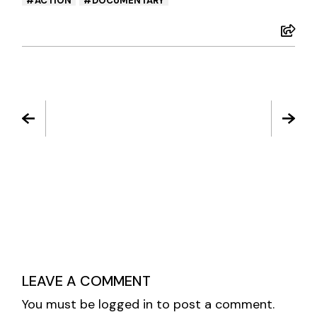
ACTION
DOCUMENTARY
LEAVE A COMMENT
You must be
logged in
to post a comment.