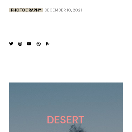
PHOTOGRAPHY
DECEMBER 10, 2021