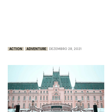
ACTION
ADVENTURE
DEZEMBRO 28, 2021