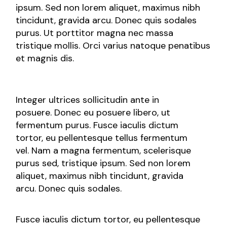
ipsum. Sed non lorem aliquet, maximus nibh
tincidunt, gravida arcu. Donec quis sodales
purus. Ut porttitor magna nec massa
tristique mollis. Orci varius natoque penatibus
et magnis dis.
Integer ultrices sollicitudin ante in
posuere. Donec eu posuere libero, ut
fermentum purus. Fusce iaculis dictum
tortor, eu pellentesque tellus fermentum
vel. Nam a magna fermentum, scelerisque
purus sed, tristique ipsum. Sed non lorem
aliquet, maximus nibh tincidunt, gravida
arcu. Donec quis sodales.
Fusce iaculis dictum tortor, eu pellentesque