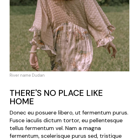
River name Dudan
THERE'S NO PLACE LIKE
HOME
Donec eu posuere libero, ut fermentum purus.
Fusce iaculis dictum tortor, eu pellentesque
tellus fermentum vel. Nam a magna
fermentum, scelerisque purus sed, tristique