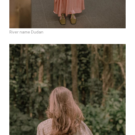
River name Dudan