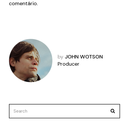
comentário.
by
JOHN WOTSON
Producer