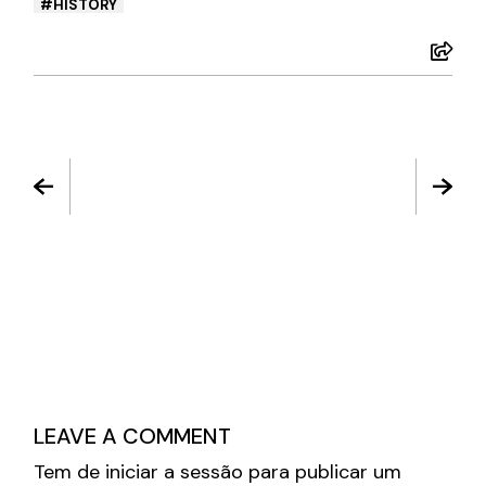
HISTORY
LEAVE A COMMENT
Tem de
iniciar a sessão
para publicar um