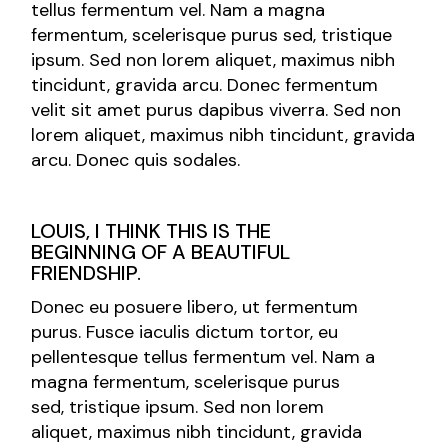
tellus fermentum vel. Nam a magna
fermentum, scelerisque purus sed, tristique
ipsum. Sed non lorem aliquet, maximus nibh
tincidunt, gravida arcu. Donec fermentum
velit sit amet purus dapibus viverra. Sed non
lorem aliquet, maximus nibh tincidunt, gravida
arcu. Donec quis sodales.
LOUIS, I THINK THIS IS THE
BEGINNING OF A BEAUTIFUL
FRIENDSHIP.
Donec eu posuere libero, ut fermentum
purus. Fusce iaculis dictum tortor, eu
pellentesque tellus fermentum vel. Nam a
magna fermentum, scelerisque purus
sed, tristique ipsum. Sed non lorem
aliquet, maximus nibh tincidunt, gravida