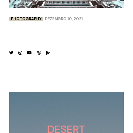
PHOTOGRAPHY
DEZEMBRO 10, 2021