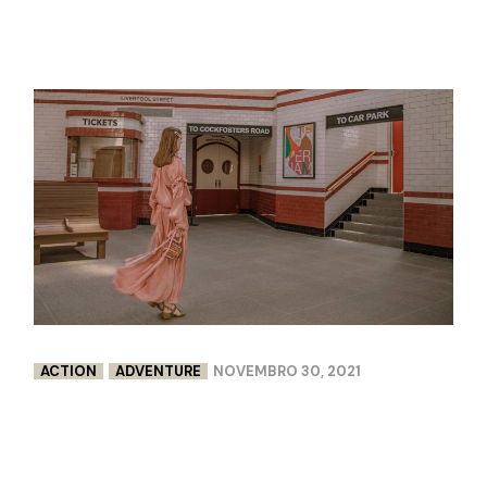
ACTION
ADVENTURE
NOVEMBRO 30, 2021