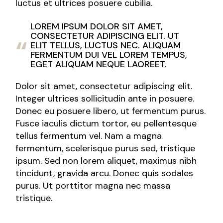
luctus et ultrices posuere cubilia.
LOREM IPSUM DOLOR SIT AMET,
CONSECTETUR ADIPISCING ELIT. UT
ELIT TELLUS, LUCTUS NEC. ALIQUAM
FERMENTUM DUI VEL LOREM TEMPUS,
EGET ALIQUAM NEQUE LAOREET.
Dolor sit amet, consectetur adipiscing elit.
Integer ultrices sollicitudin ante in posuere.
Donec eu posuere libero, ut fermentum purus.
Fusce iaculis dictum tortor, eu pellentesque
tellus fermentum vel. Nam a magna
fermentum, scelerisque purus sed, tristique
ipsum. Sed non lorem aliquet, maximus nibh
tincidunt, gravida arcu. Donec quis sodales
purus. Ut porttitor magna nec massa
tristique.