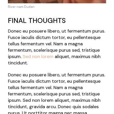
River nam Dudan
FINAL THOUGHTS
Donec eu posuere libero, ut fermentum purus.
Fusce iaculis dictum tortor, eu pellentesque
tellus fermentum vel. Nam a magna
fermentum, scelerisque purus sed, tristique
ipsum.
Sed non lorem
aliquet, maximus nibh
tincidunt.
Donec eu posuere libero, ut fermentum purus.
Fusce iaculis dictum tortor, eu pellentesque
tellus fermentum vel. Nam a magna
fermentum, scelerisque purus sed, tristique
ipsum. Sed non lorem aliquet, maximus nibh
tincidunt, gravida arcu. Donec quis sodales
purus. Ut porttitor magna nec massa