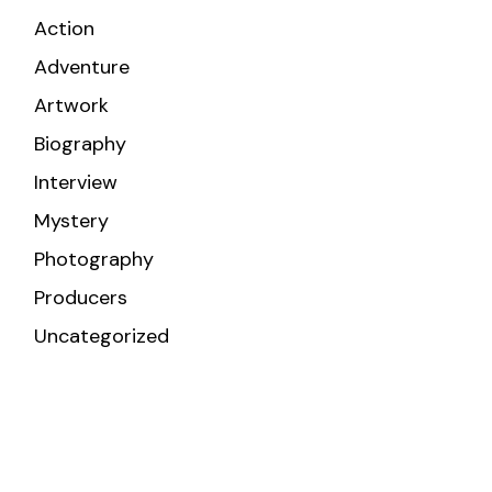
Action
Adventure
Artwork
Biography
Interview
Mystery
Photography
Producers
Uncategorized